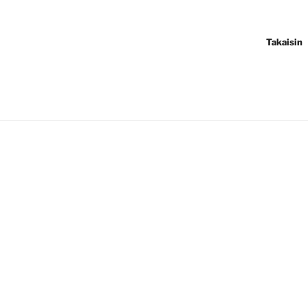
Takaisin