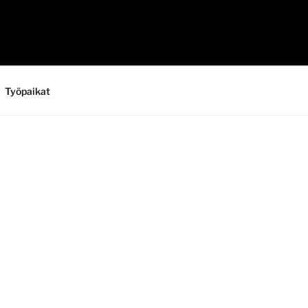
Työpaikat