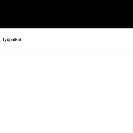
Työpaikat