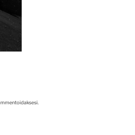
mmentoidaksesi.