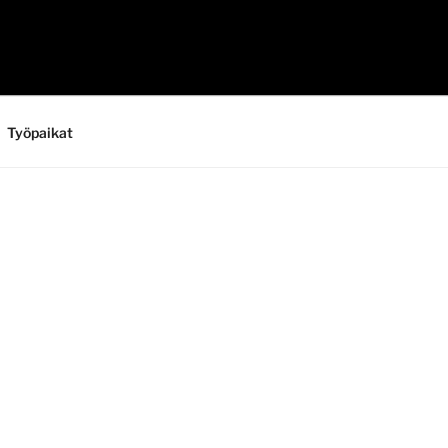
Työpaikat