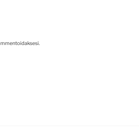
mmentoidaksesi.