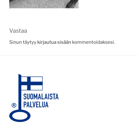
Vastaa
Sinun täytyy
kirjautua sisään
kommentoidaksesi.