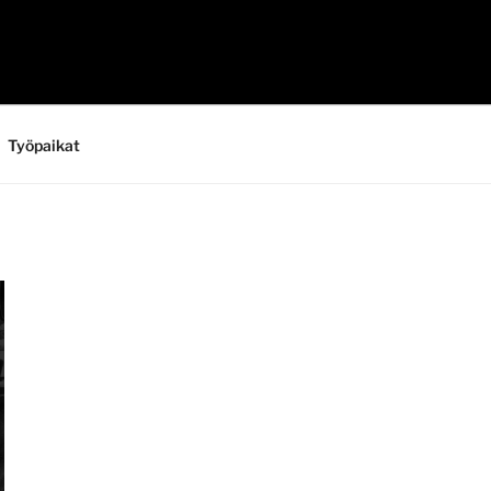
Työpaikat